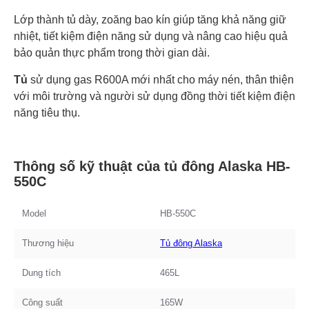
Lớp thành tủ dày, zoăng bao kín giúp tăng khả năng giữ
nhiệt, tiết kiệm điện năng sử dụng và nâng cao hiệu quả
bảo quản thực phẩm trong thời gian dài.
Tủ
sử dụng gas R600A mới nhất cho máy nén, thân thiện
với môi trường và người sử dụng đồng thời tiết kiệm điện
năng tiêu thụ.
Thông số kỹ thuật của tủ đông Alaska HB-
550C
Model
HB-550C
Thương hiệu
Tủ đông Alaska
Dung tích
465L
Công suất
165W