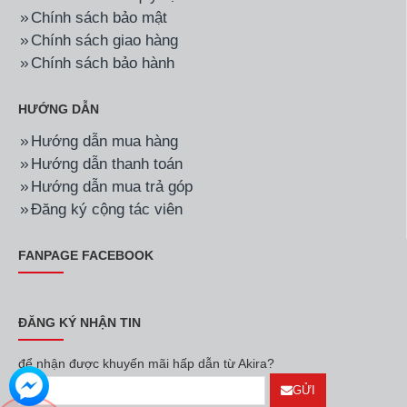
Chính sách bảo mật
Chính sách giao hàng
Chính sách bảo hành
HƯỚNG DẪN
Hướng dẫn mua hàng
Hướng dẫn thanh toán
Hướng dẫn mua trả góp
Đăng ký cộng tác viên
FANPAGE FACEBOOK
ĐĂNG KÝ NHẬN TIN
để nhận được khuyến mãi hấp dẫn từ Akira?
GỬI