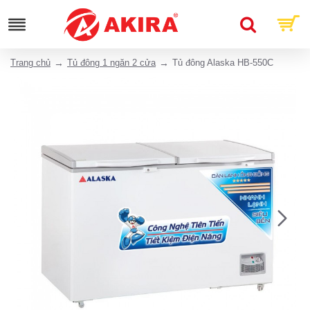
Trang chủ
Tủ đông 1 ngăn 2 cửa
Tủ đông Alaska HB-550C