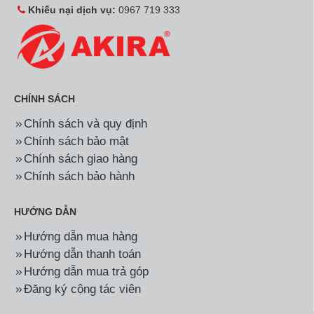
Khiếu nại dịch vụ:
0967 719 333
CHÍNH SÁCH
Chính sách và quy định
Chính sách bảo mật
Chính sách giao hàng
Chính sách bảo hành
HƯỚNG DẪN
Hướng dẫn mua hàng
Hướng dẫn thanh toán
Hướng dẫn mua trả góp
Đăng ký cộng tác viên