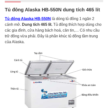
Tủ đông Alaska HB-550N dung tích 465 lít
Tủ đông Alaska HB-550N
là dòng tủ đông 1 ngăn 2
cánh mở.
Dung tích 465 lít.
Tủ đông thích hợp dùng cho
các gia đình, cửa hàng bách hoá, căn tin,… Có nhu cầu
trữ đông vừa phải. Đây là phân khúc tủ đông tầm trung
của Alaska.