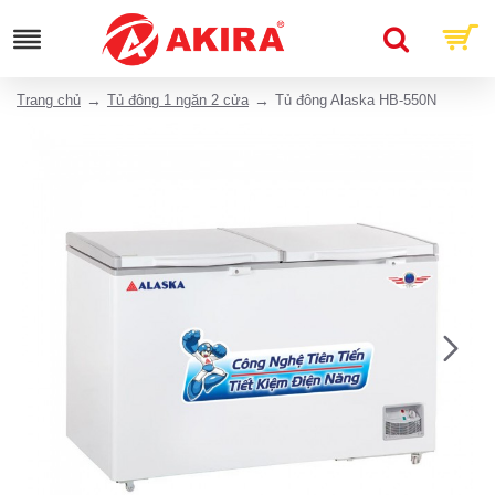
Trang chủ
Tủ đông 1 ngăn 2 cửa
Tủ đông Alaska HB-550N