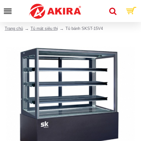
Trang chủ
Tủ mát siêu thị
Tủ bánh SKST-15V4