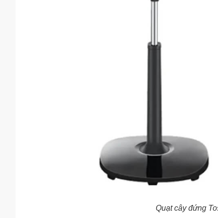
Quạt cây đứng T