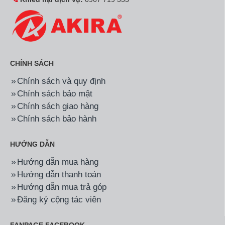
CHÍNH SÁCH
Chính sách và quy định
Chính sách bảo mật
Chính sách giao hàng
Chính sách bảo hành
HƯỚNG DẪN
Hướng dẫn mua hàng
Hướng dẫn thanh toán
Hướng dẫn mua trả góp
Đăng ký cộng tác viên