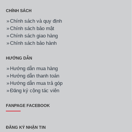
CHÍNH SÁCH
Chính sách và quy định
Chính sách bảo mật
Chính sách giao hàng
Chính sách bảo hành
HƯỚNG DẪN
Hướng dẫn mua hàng
Hướng dẫn thanh toán
Hướng dẫn mua trả góp
Đăng ký cộng tác viên
FANPAGE FACEBOOK
ĐĂNG KÝ NHẬN TIN