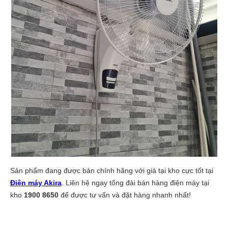
Sản phẩm đang được bán chính hãng với giá tại kho cực tốt tại
Điện máy Akira
. Liên hệ ngay tổng đài bán hàng điện máy tại
kho
1900 8650
để được tư vấn và đặt hàng nhanh nhất!