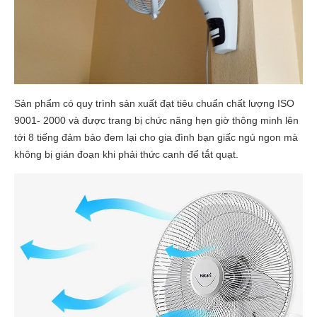
Sản phẩm có quy trình sản xuất đạt tiêu chuẩn chất lượng ISO
9001- 2000 và được trang bị chức năng hẹn giờ thông minh lên
tới 8 tiếng đảm bảo đem lại cho gia đình bạn giấc ngủ ngon mà
không bị gián đoạn khi phải thức canh để tắt quạt.