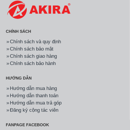
CHÍNH SÁCH
Chính sách và quy định
Chính sách bảo mật
Chính sách giao hàng
Chính sách bảo hành
HƯỚNG DẪN
Hướng dẫn mua hàng
Hướng dẫn thanh toán
Hướng dẫn mua trả góp
Đăng ký cộng tác viên
FANPAGE FACEBOOK