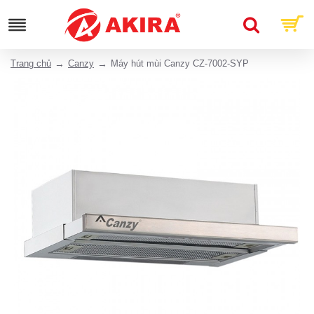
Trang chủ
Canzy
Máy hút mùi Canzy CZ-7002-SYP