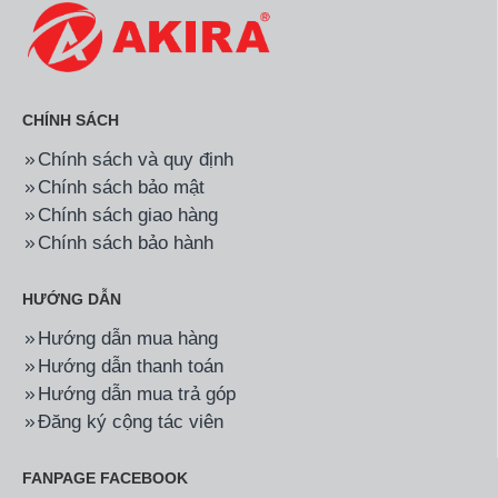
CHÍNH SÁCH
Chính sách và quy định
Chính sách bảo mật
Chính sách giao hàng
Chính sách bảo hành
HƯỚNG DẪN
Hướng dẫn mua hàng
Hướng dẫn thanh toán
Hướng dẫn mua trả góp
Đăng ký cộng tác viên
FANPAGE FACEBOOK