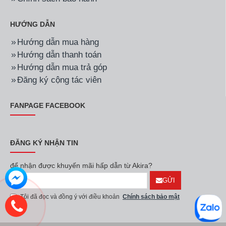
HƯỚNG DẪN
Hướng dẫn mua hàng
Hướng dẫn thanh toán
Hướng dẫn mua trả góp
Đăng ký cộng tác viên
FANPAGE FACEBOOK
ĐĂNG KÝ NHẬN TIN
để nhận được khuyến mãi hấp dẫn từ Akira?
GỬI
Tôi đã đọc và đồng ý với điều khoản
Chính sách bảo mật