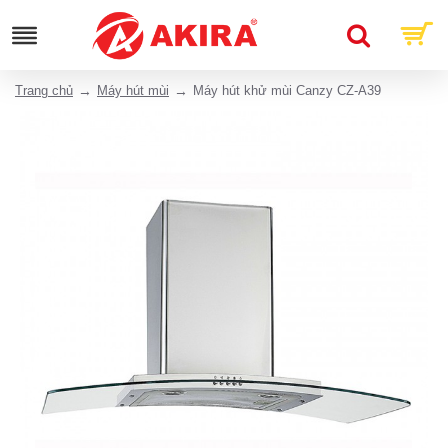
Trang chủ
Máy hút mùi
Máy hút khử mùi Canzy CZ-A39