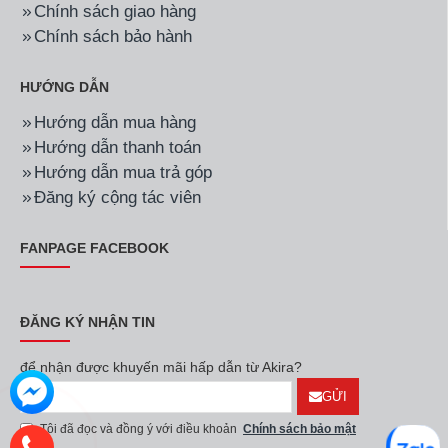
Chính sách giao hàng
Chính sách bảo hành
HƯỚNG DẪN
Hướng dẫn mua hàng
Hướng dẫn thanh toán
Hướng dẫn mua trả góp
Đăng ký cộng tác viên
FANPAGE FACEBOOK
ĐĂNG KÝ NHẬN TIN
để nhận được khuyến mãi hấp dẫn từ Akira?
GỬI
Tôi đã đọc và đồng ý với điều khoản
Chính sách bảo mật