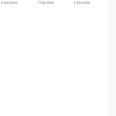
6.580.000đ
7.590.000đ
8.550.000đ