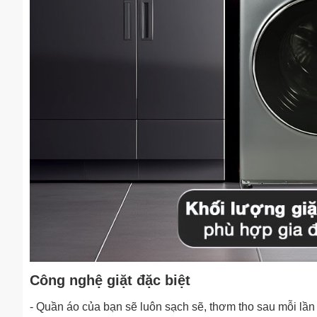
Công nghệ giặt đặc biệt
- Quần áo của bạn sẽ luôn sạch sẽ, thơm tho sau mỗi lần