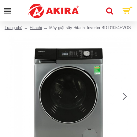
Trang chủ
Hitachi
Máy giặt sấy Hitachi Inverter BD-D1054HVOS