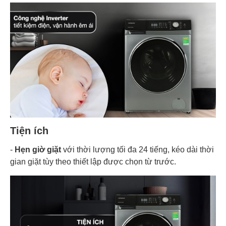
Tiện ích
-
Hẹn giờ giặt
với thời lượng tối đa 24 tiếng, kéo dài thời
gian giặt tùy theo thiết lập được chọn từ trước.