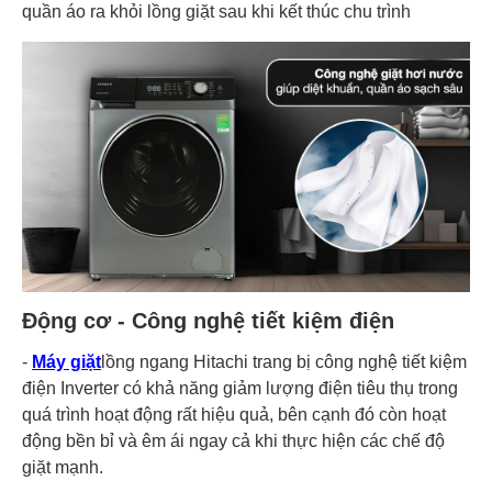
quần áo ra khỏi lồng giặt sau khi kết thúc chu trình
Động cơ - Công nghệ tiết kiệm điện
-
Máy giặt
lồng ngang Hitachi trang bị công nghệ tiết kiệm
điện Inverter có khả năng giảm lượng điện tiêu thụ trong
quá trình hoạt động rất hiệu quả, bên cạnh đó còn hoạt
động bền bỉ và êm ái ngay cả khi thực hiện các chế độ
giặt mạnh.