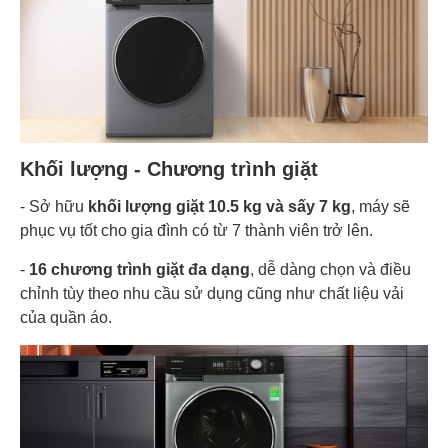
Khối lượng - Chương trình giặt
- Sở hữu
khối lượng giặt 10.5 kg và sấy 7 kg
, máy sẽ
phục vụ tốt cho gia đình có từ 7 thành viên trở lên.
-
16 chương trình giặt đa dạng
, dễ dàng chọn và điều
chỉnh tùy theo nhu cầu sử dụng cũng như chất liệu vải
của quần áo.