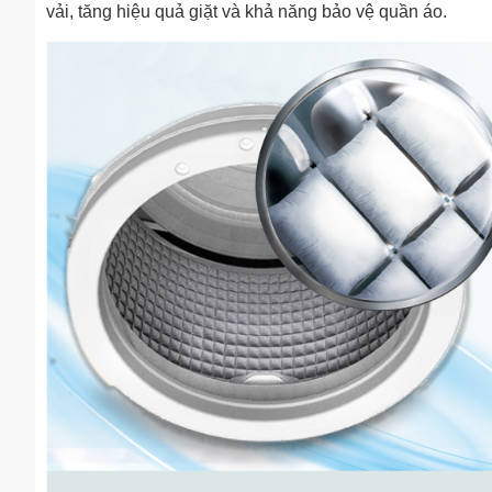
vải, tăng hiệu quả giặt và khả năng bảo vệ quần áo.