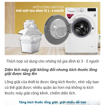
Thích hợp sử dụng cho những hộ gia đình từ 3 - 5 người
Diện tích máy giặt không đổi nhưng kích thước lồng
giặt được tăng lên
Lồng giặt của thiết bị được tăng kích thước, nhờ vậy bạn
có thể giặt được nhiều quần áo hơn mà không lo kích
thước máy giặt cồng kềnh, chiếm diện tích.