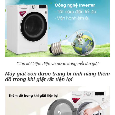
Giúp tiết kiệm điện và nước trong mỗi lần giặt
Máy giặt còn được trang bị tính năng thêm
đồ trong khi giặt rất tiện lợi