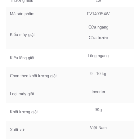
Thương hiệu
LG
Mã sản phẩm
FV1409S4W
Cửa ngang
Kiểu máy giặt
Cửa trước
Lồng ngang
Kiểu lồng giặt
9 - 10 kg
Chọn theo khối lượng giặt
Inverter
Loại máy giặt
9Kg
Khối lượng giặt
Việt Nam
Xuất xứ