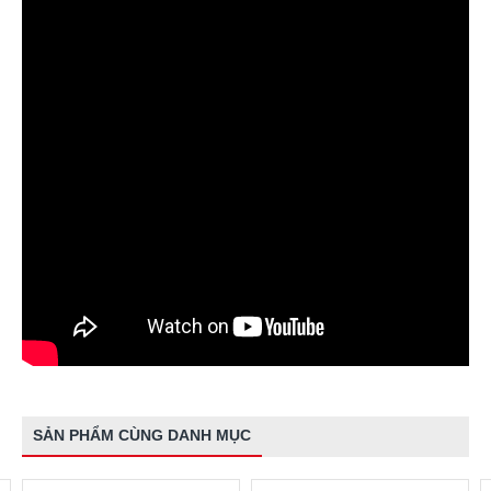
SẢN PHẨM CÙNG DANH MỤC