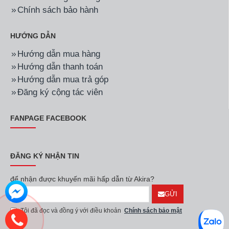
Chính sách bảo hành
HƯỚNG DẪN
Hướng dẫn mua hàng
Hướng dẫn thanh toán
Hướng dẫn mua trả góp
Đăng ký cộng tác viên
FANPAGE FACEBOOK
ĐĂNG KÝ NHẬN TIN
để nhận được khuyến mãi hấp dẫn từ Akira?
GỬI
Tôi đã đọc và đồng ý với điều khoản
Chính sách bảo mật