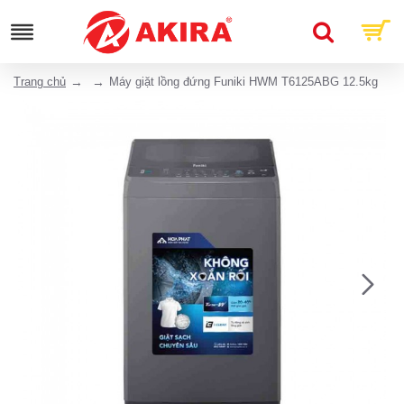
Trang chủ
Máy giặt lồng đứng Funiki HWM T6125ABG 12.5kg