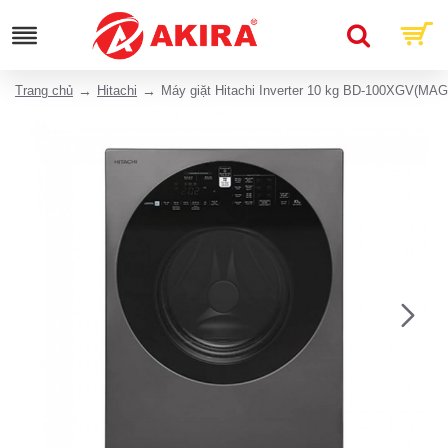
Trang chủ
Hitachi
Máy giặt Hitachi Inverter 10 kg BD-100XGV(MAG