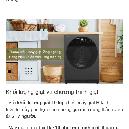
Khối lượng giặt và chương trình giặt
- Với
khối lượng giặt 10 kg
, chiếc máy giặt Hitachi
Inverter này phù hợp cho những gia đình đông thành viên
từ
5 - 7 người
.
- Máy giặt được thiết kế
14 chương trình giặt
, thoải mái