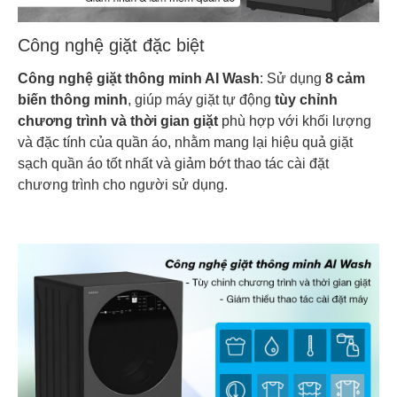
Công nghệ giặt đặc biệt
Công nghệ giặt thông minh AI Wash
: Sử dụng
8 cảm
biến thông minh
, giúp máy giặt tự động
tùy chỉnh
chương trình và thời gian giặt
phù hợp với khối lượng
và đặc tính của quần áo, nhằm mang lại hiệu quả giặt
sạch quần áo tốt nhất và giảm bớt thao tác cài đặt
chương trình cho người sử dụng.