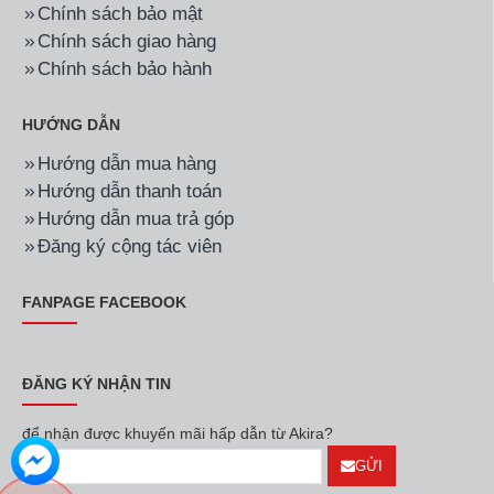
Chính sách bảo mật
Chính sách giao hàng
Chính sách bảo hành
HƯỚNG DẪN
Hướng dẫn mua hàng
Hướng dẫn thanh toán
Hướng dẫn mua trả góp
Đăng ký cộng tác viên
FANPAGE FACEBOOK
ĐĂNG KÝ NHẬN TIN
để nhận được khuyến mãi hấp dẫn từ Akira?
GỬI