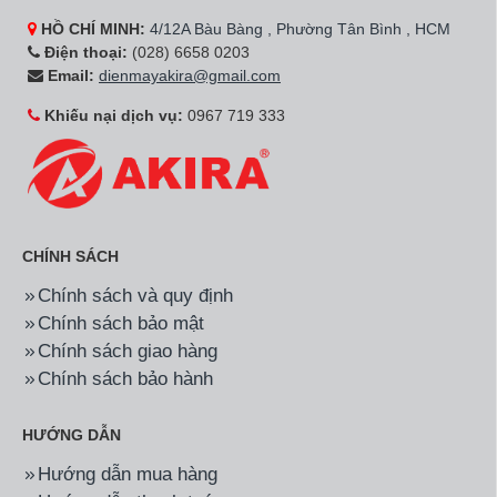
HỒ CHÍ MINH:
4/12A Bàu Bàng , Phường Tân Bình , HCM
Điện thoại:
(028) 6658 0203
Email:
dienmayakira@gmail.com
Khiếu nại dịch vụ:
0967 719 333
CHÍNH SÁCH
Chính sách và quy định
Chính sách bảo mật
Chính sách giao hàng
Chính sách bảo hành
HƯỚNG DẪN
Hướng dẫn mua hàng