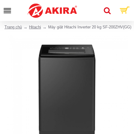
Trang chủ
Hitachi
Máy giặt Hitachi Inverter 20 kg SF-200ZHV(GG)