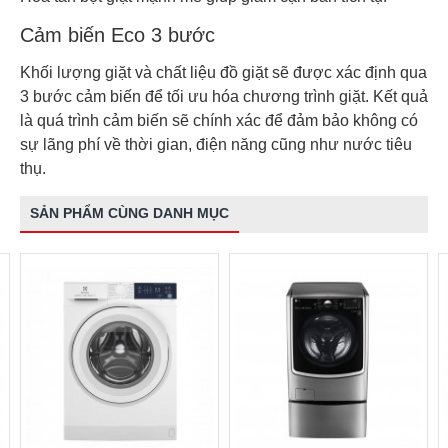
Cảm biến Eco 3 bước
Khối lượng giặt và chất liệu đồ giặt sẽ được xác định qua
3 bước cảm biến để tối ưu hóa chương trình giặt. Kết quả
là quá trình cảm biến sẽ chính xác để đảm bảo không có
sự lãng phí về thời gian, điện năng cũng như nước tiêu
thụ.
SẢN PHẨM CÙNG DANH MỤC