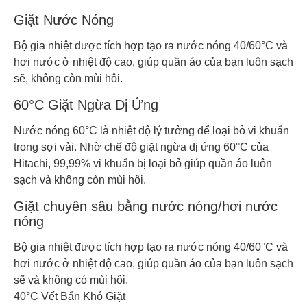
Giặt Nước Nóng
Bộ gia nhiệt được tích hợp tạo ra nước nóng 40/60°C và
hơi nước ở nhiệt độ cao, giúp quần áo của bạn luôn sạch
sẽ, không còn mùi hôi.
60°C Giặt Ngừa Dị Ứng
Nước nóng 60°C là nhiệt độ lý tưởng để loại bỏ vi khuẩn
trong sợi vải. Nhờ chế độ giặt ngừa dị ứng 60°C của
Hitachi, 99,99% vi khuẩn bị loại bỏ giúp quần áo luôn
sạch và không còn mùi hôi.
Giặt chuyên sâu bằng nước nóng/hơi nước
nóng
Bộ gia nhiệt được tích hợp tạo ra nước nóng 40/60°C và
hơi nước ở nhiệt độ cao, giúp quần áo của bạn luôn sạch
sẽ và không có mùi hôi.
40°C Vết Bẩn Khó Giặt