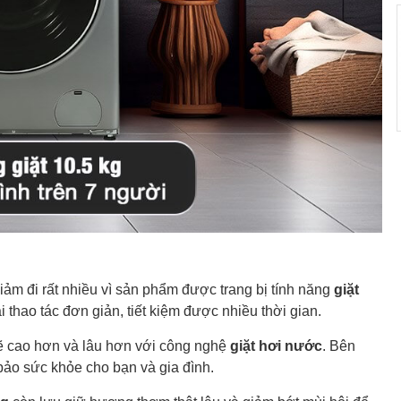
giảm đi rất nhiều vì sản phẩm được trang bị tính năng
giặt
i thao tác đơn giản, tiết kiệm được nhiều thời gian.
sẽ cao hơn và lâu hơn với công nghệ
giặt hơi nước
. Bên
bảo sức khỏe cho bạn và gia đình.