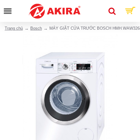
Trang chủ
Bosch
MÁY GIẶT CỬA TRƯỚC BOSCH HMH.WAW326