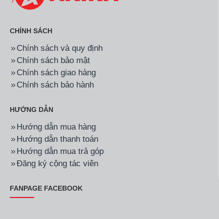
CHÍNH SÁCH
Chính sách và quy định
Chính sách bảo mật
Chính sách giao hàng
Chính sách bảo hành
HƯỚNG DẪN
Hướng dẫn mua hàng
Hướng dẫn thanh toán
Hướng dẫn mua trả góp
Đăng ký cộng tác viên
FANPAGE FACEBOOK