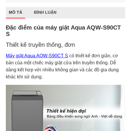
MÔ TẢ
BÌNH LUẬN
Đặc điểm của máy giặt Aqua AQW-S90CT
S
Thiết kế truyền thống, đơn
Máy giặt Aqua AQW-S90CT S
có thiết kế đơn giản, cơ
bản của một chiếc máy giặt cửa trên truyền thống. Dễ
dàng kết hợp với nhiều không gian và các đồ gia dụng
khác khi sử dụng.