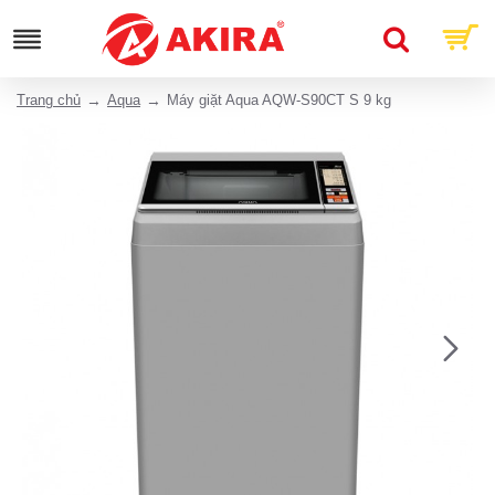
Trang chủ
Aqua
Máy giặt Aqua AQW-S90CT S 9 kg