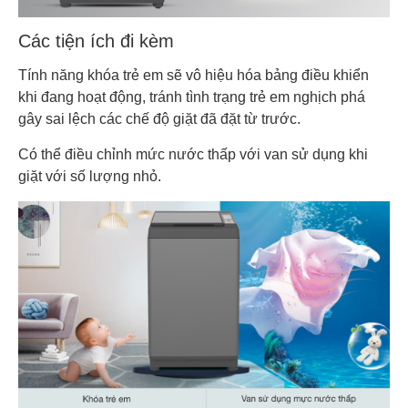
Các tiện ích đi kèm
Tính năng khóa trẻ em sẽ vô hiệu hóa bảng điều khiển
khi đang hoạt động, tránh tình trạng trẻ em nghịch phá
gây sai lệch các chế độ giặt đã đặt từ trước.
Có thể điều chỉnh mức nước thấp với van sử dụng khi
giặt với số lượng nhỏ.