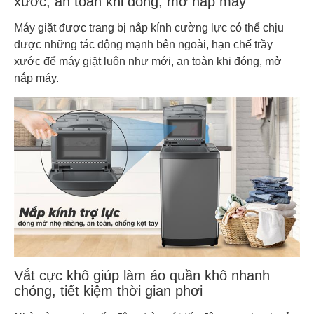
xước, an toàn khi đóng, mở nắp máy
Máy giặt được trang bị nắp kính cường lực có thể chịu
được những tác động mạnh bên ngoài, hạn chế trầy
xước để máy giặt luôn như mới, an toàn khi đóng, mở
nắp máy.
Vắt cực khô giúp làm áo quần khô nhanh
chóng, tiết kiệm thời gian phơi