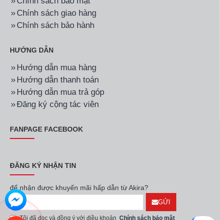
Chính sách bảo mật
Chính sách giao hàng
Chính sách bảo hành
HƯỚNG DẪN
Hướng dẫn mua hàng
Hướng dẫn thanh toán
Hướng dẫn mua trả góp
Đăng ký cộng tác viên
FANPAGE FACEBOOK
ĐĂNG KÝ NHẬN TIN
để nhận được khuyến mãi hấp dẫn từ Akira?
GỬI
Tôi đã đọc và đồng ý với điều khoản
Chính sách bảo mật