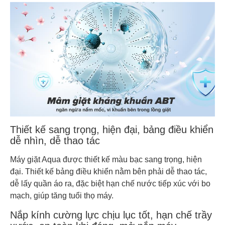
Thiết kế sang trọng, hiện đại, bảng điều khiển
dễ nhìn, dễ thao tác
Máy giặt Aqua được thiết kế màu bạc sang trọng, hiện
đại. Thiết kế bảng điều khiển nằm bên phải dễ thao tác,
dễ lấy quần áo ra, đặc biệt hạn chế nước tiếp xúc với bo
mạch, giúp tăng tuổi thọ máy.
Nắp kính cường lực chịu lục tốt, hạn chế trầy