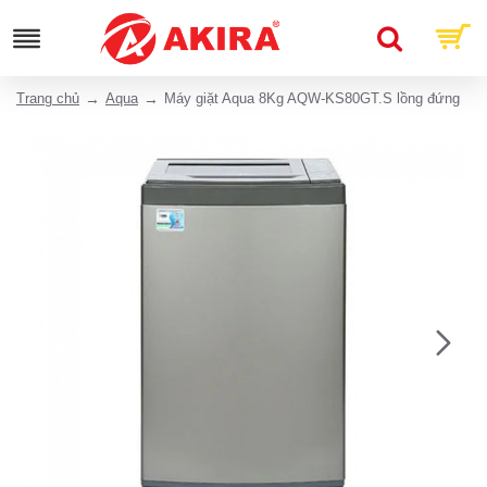
Trang chủ
Aqua
Máy giặt Aqua 8Kg AQW-KS80GT.S lồng đứng