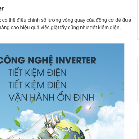
er
ux có thể điều chỉnh số lượng vòng quay của động cơ để đưa
nâng cao hiệu quả việc giặt tẩy cũng như tiết kiệm điện,