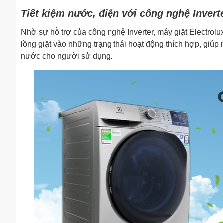
Tiết kiệm nước, điện với công nghệ Invert
Nhờ sự hỗ trợ của công nghệ Inverter, máy giặt Electrol
lồng giặt vào những trạng thái hoạt động thích hợp, giúp 
nước cho người sử dụng.