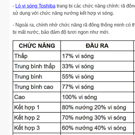
-
Lò vi sóng Toshiba
trang bị các chức năng chính: rã đô
sử dụng với chức năng nướng kết hợp vi sóng.
- Ngoài ra, chính nhờ chức năng rã đông thông minh có t
bị mất nước, bảo đảm độ tươi ngon như mới.