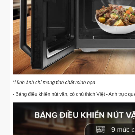
*Hình ảnh chỉ mang tính chất minh họa
- Bảng điều khiển nút vặn, có chú thích Việt - Anh trực q