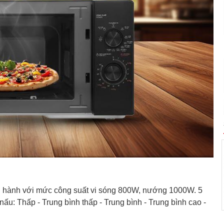
 hành với mức công suất vi sóng 800W, nướng 1000W. 5
u: Thấp - Trung bình thấp - Trung bình - Trung bình cao -