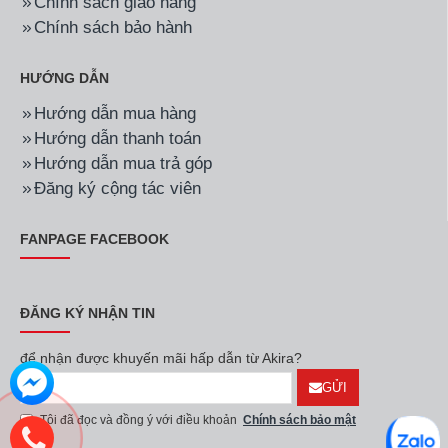
Chính sách giao hàng
Chính sách bảo hành
HƯỚNG DẪN
Hướng dẫn mua hàng
Hướng dẫn thanh toán
Hướng dẫn mua trả góp
Đăng ký cộng tác viên
FANPAGE FACEBOOK
ĐĂNG KÝ NHẬN TIN
để nhận được khuyến mãi hấp dẫn từ Akira?
GỬI
Tôi đã đọc và đồng ý với điều khoản
Chính sách bảo mật