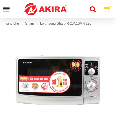
Trang chủ
Sharp
Lò vi sóng Sharp R-20A1SVN 22L