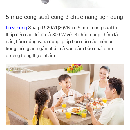
5 mức công suất cùng 3 chức năng tiện dụng
Lò vi sóng
Sharp R-20A1(S)VN có 5 mức công suất từ
thấp đến cao, tối đa là 800 W với 3 chức năng chính là
nấu, hâm nóng và rã đông, giúp bạn nấu các món ăn
trong thời gian ngắn nhất mà vẫn đảm bảo chất dinh
dưỡng trong thực phẩm.