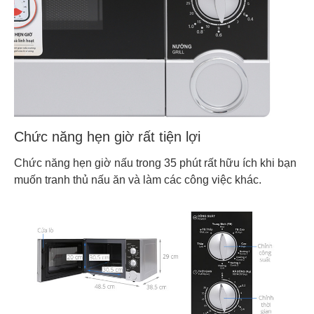
Chức năng hẹn giờ rất tiện lợi
Chức năng hẹn giờ nấu trong 35 phút rất hữu ích khi bạn
muốn tranh thủ nấu ăn và làm các công việc khác.