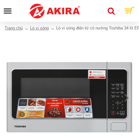
Trang chủ
Lò vi sóng
Lò vi sóng điện tử có nướng Toshiba 34 lít