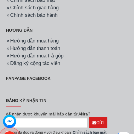
Chính sách bảo mật
Chính sách giao hàng
Chính sách bảo hành
HƯỚNG DẪN
Hướng dẫn mua hàng
Hướng dẫn thanh toán
Hướng dẫn mua trả góp
Đăng ký cộng tác viên
FANPAGE FACEBOOK
ĐĂNG KÝ NHẬN TIN
để nhận được khuyến mãi hấp dẫn từ Akira?
GỬI
Tôi đã đọc và đồng ý với điều khoản
Chính sách bảo mật