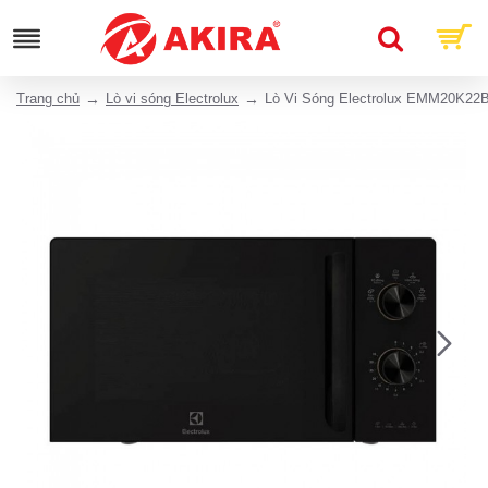
Trang chủ
Lò vi sóng Electrolux
Lò Vi Sóng Electrolux EMM20K22B