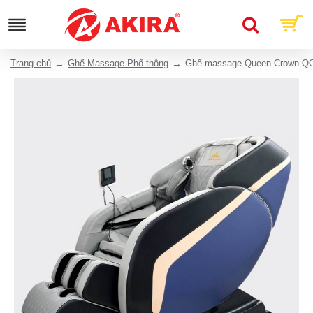
Trang chủ
Ghế Massage Phổ thông
Ghế massage Queen Crown Q