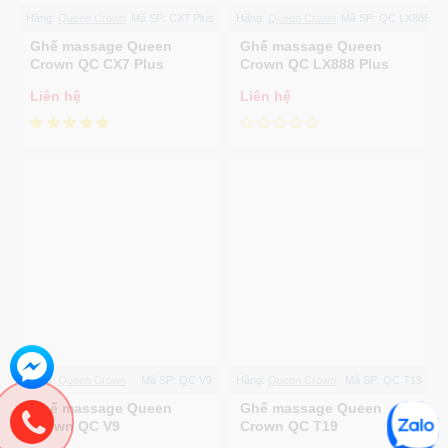
Hãng:
Queen Crown
Mã SP:
CX7 Plus
Hãng:
Queen Crown
Mã SP:
QC LX888 Pl
Ghế massage Queen
Ghế massage Queen
Crown QC CX7 Plus
Crown QC LX888 Plus
Liên hệ
Liên hệ
Hãng:
Queen Crown
Mã SP:
QC V9
Hãng:
Queen Crown
Mã SP:
QC T19
Ghế massage Queen
Ghế massage Queen
Crown QC V9
Crown QC T19