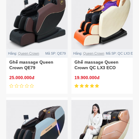
Hãng:
Queen Crown
Mã SP:
QE79
Hãng:
Queen Crown
Mã SP:
QC LX3 ECO
Ghế massage Queen
Ghế massage Queen
Crown QE79
Crown QC LX3 ECO
25.000.000đ
19.900.000đ