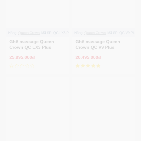
Hãng:
Queen Crown
Mã SP:
QC LX3 Plus
Hãng:
Queen Crown
Mã SP:
QC V9 Plus
Ghế massage Queen
Ghế massage Queen
Crown QC LX3 Plus
Crown QC V9 Plus
25.995.000đ
20.495.000đ