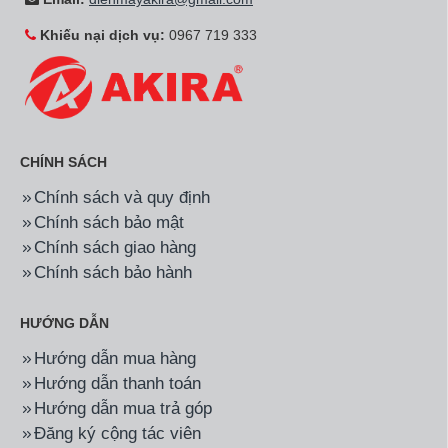
Khiếu nại dịch vụ:
0967 719 333
CHÍNH SÁCH
Chính sách và quy định
Chính sách bảo mật
Chính sách giao hàng
Chính sách bảo hành
HƯỚNG DẪN
Hướng dẫn mua hàng
Hướng dẫn thanh toán
Hướng dẫn mua trả góp
Đăng ký cộng tác viên