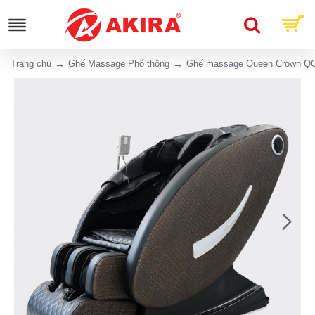
Trang chủ
Ghế Massage Phổ thông
Ghế massage Queen Crown QC