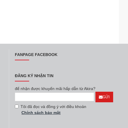
FANPAGE FACEBOOK
ĐĂNG KÝ NHẬN TIN
để nhận được khuyến mãi hấp dẫn từ Akira?
GỬI
Tôi đã đọc và đồng ý với điều khoản
Chính sách bảo mật