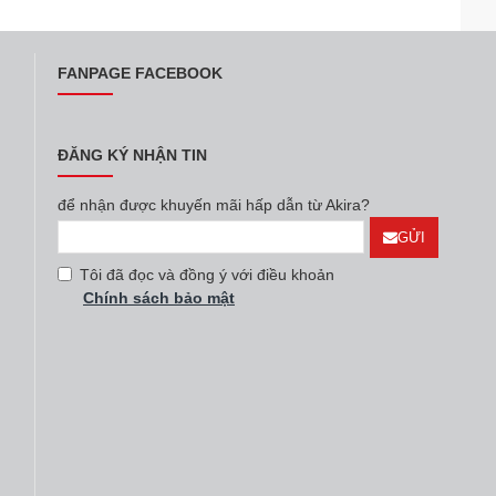
FANPAGE FACEBOOK
ĐĂNG KÝ NHẬN TIN
để nhận được khuyến mãi hấp dẫn từ Akira?
GỬI
Tôi đã đọc và đồng ý với điều khoản
Chính sách bảo mật