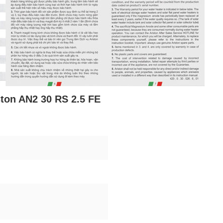
ston AN2 30 RS 2.5 FE