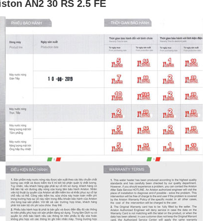
iston AN2 30 RS 2.5 FE