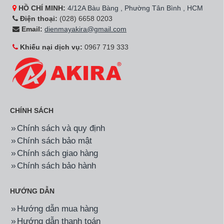
HỒ CHÍ MINH:
4/12A Bàu Bàng , Phường Tân Bình , HCM
Điện thoại:
(028) 6658 0203
Email:
dienmayakira@gmail.com
Khiếu nại dịch vụ:
0967 719 333
CHÍNH SÁCH
Chính sách và quy định
Chính sách bảo mật
Chính sách giao hàng
Chính sách bảo hành
HƯỚNG DẪN
Hướng dẫn mua hàng
Hướng dẫn thanh toán