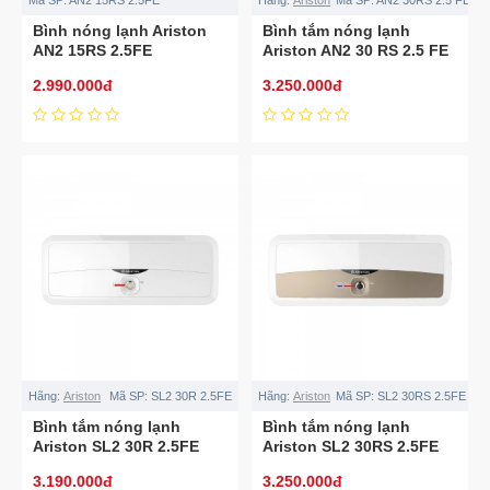
Bình nóng lạnh Ariston
Bình tắm nóng lạnh
AN2 15RS 2.5FE
Ariston AN2 30 RS 2.5 FE
2.990.000đ
3.250.000đ
Hãng:
Ariston
Mã SP:
SL2 30R 2.5FE
Hãng:
Ariston
Mã SP:
SL2 30RS 2.5FE
Bình tắm nóng lạnh
Bình tắm nóng lạnh
Ariston SL2 30R 2.5FE
Ariston SL2 30RS 2.5FE
3.190.000đ
3.250.000đ