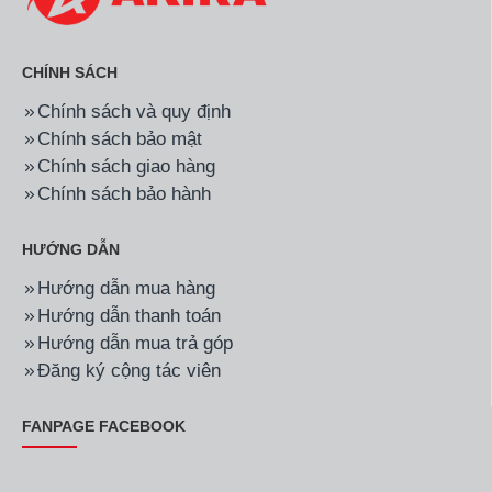
CHÍNH SÁCH
Chính sách và quy định
Chính sách bảo mật
Chính sách giao hàng
Chính sách bảo hành
HƯỚNG DẪN
Hướng dẫn mua hàng
Hướng dẫn thanh toán
Hướng dẫn mua trả góp
Đăng ký cộng tác viên
FANPAGE FACEBOOK