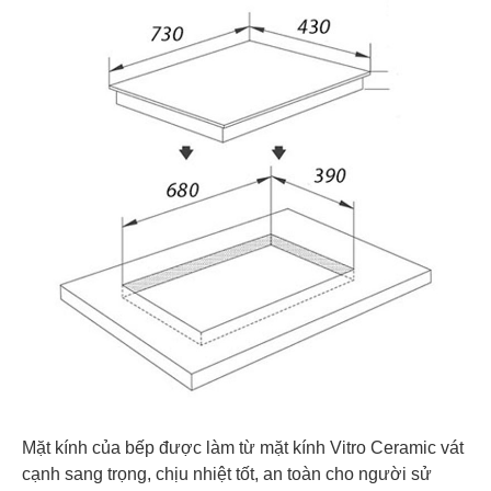
Mặt kính của bếp được làm từ mặt kính Vitro Ceramic vát
cạnh sang trọng, chịu nhiệt tốt, an toàn cho người sử