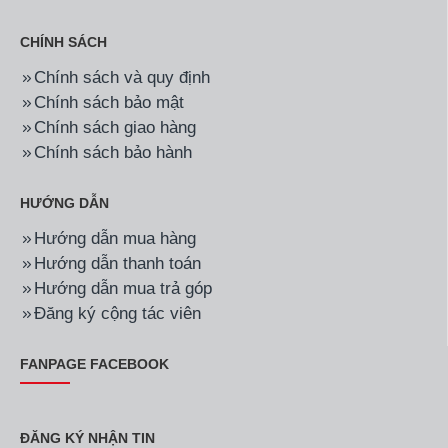
CHÍNH SÁCH
Chính sách và quy định
Chính sách bảo mật
Chính sách giao hàng
Chính sách bảo hành
HƯỚNG DẪN
Hướng dẫn mua hàng
Hướng dẫn thanh toán
Hướng dẫn mua trả góp
Đăng ký cộng tác viên
FANPAGE FACEBOOK
ĐĂNG KÝ NHẬN TIN