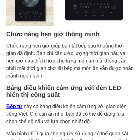
Chức năng hẹn giờ thông minh
Chức năng hẹn giờ giúp bạn tắt bếp sau khoảng thời
gian đã định. Bạn chỉ cần ước lượng thời gian nấu và
hẹn giờ nấu thích hợp cho từng món ăn mà không cần
phải mất thời gian chờ tắt bếp mà món ăn vẫn được hoàn
thành ngon lành.
Bảng điều khiển cảm ứng với đèn LED
hiển thị công suất
Bếp từ
này có bảng điều khiển cảm ứng với giao diện
tiếng Việt. Chỉ cần ấn nhẹ, bạn đã có thể dễ dàng lựa
chọn chế độ nấu và lựa chọn nhiệt độ.
Màn hình LED giúp cho người sử dụng có thể quan sát