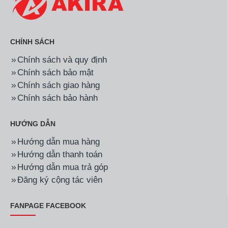
CHÍNH SÁCH
Chính sách và quy định
Chính sách bảo mật
Chính sách giao hàng
Chính sách bảo hành
HƯỚNG DẪN
Hướng dẫn mua hàng
Hướng dẫn thanh toán
Hướng dẫn mua trả góp
Đăng ký cộng tác viên
FANPAGE FACEBOOK