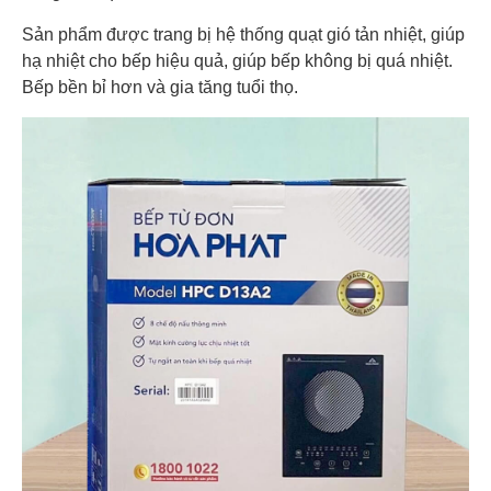
Sản phẩm được trang bị hệ thống quạt gió tản nhiệt, giúp
hạ nhiệt cho bếp hiệu quả, giúp bếp không bị quá nhiệt.
Bếp bền bỉ hơn và gia tăng tuổi thọ.