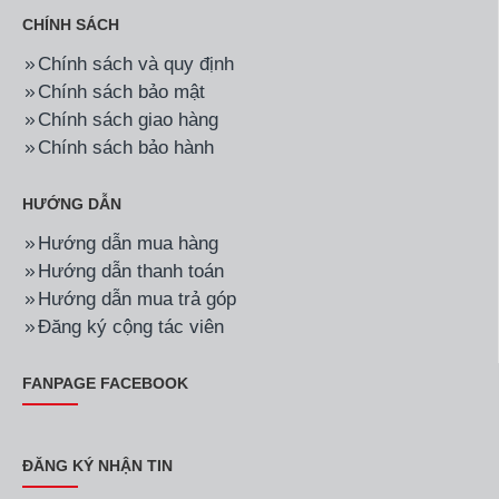
CHÍNH SÁCH
Chính sách và quy định
Chính sách bảo mật
Chính sách giao hàng
Chính sách bảo hành
HƯỚNG DẪN
Hướng dẫn mua hàng
Hướng dẫn thanh toán
Hướng dẫn mua trả góp
Đăng ký cộng tác viên
FANPAGE FACEBOOK
ĐĂNG KÝ NHẬN TIN