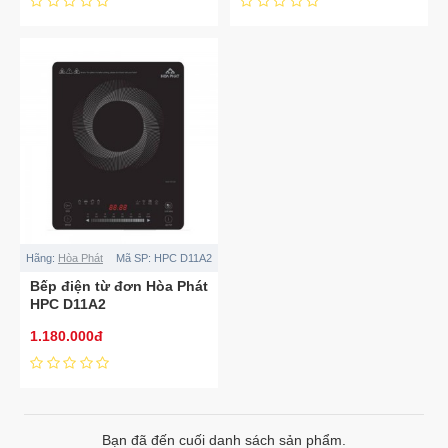
Hãng:
Hòa Phát
Mã SP:
HPC D11A2
Bếp điện từ đơn Hòa Phát
HPC D11A2
1.180.000đ
Bạn đã đến cuối danh sách sản phẩm.