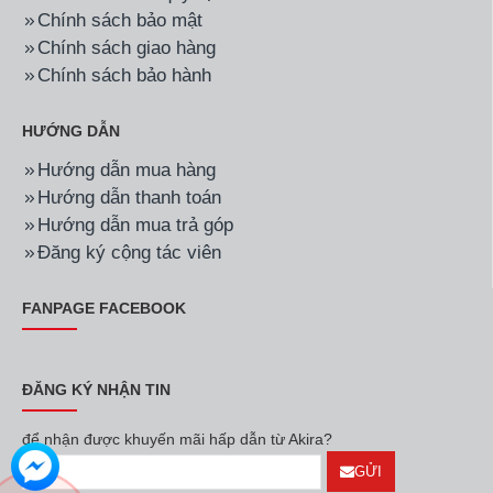
Chính sách bảo mật
Chính sách giao hàng
Chính sách bảo hành
HƯỚNG DẪN
Hướng dẫn mua hàng
Hướng dẫn thanh toán
Hướng dẫn mua trả góp
Đăng ký cộng tác viên
FANPAGE FACEBOOK
ĐĂNG KÝ NHẬN TIN
để nhận được khuyến mãi hấp dẫn từ Akira?
GỬI