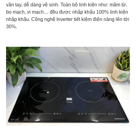
vân tay, dễ dàng vệ sinh. Toàn bộ linh kiện như: mâm từ,
bo mạch, vi mạch… đều được nhập khẩu 100% linh kiện
nhập khẩu. Công nghệ Inverter tiết kiệm điện năng lên tới
30%.