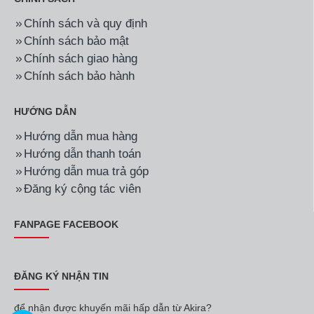
Chính sách và quy định
Chính sách bảo mật
Chính sách giao hàng
Chính sách bảo hành
HƯỚNG DẪN
Hướng dẫn mua hàng
Hướng dẫn thanh toán
Hướng dẫn mua trả góp
Đăng ký cộng tác viên
FANPAGE FACEBOOK
ĐĂNG KÝ NHẬN TIN
để nhận được khuyến mãi hấp dẫn từ Akira?