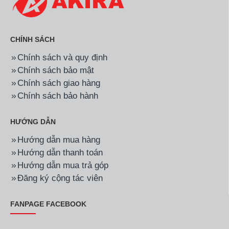
CHÍNH SÁCH
Chính sách và quy định
Chính sách bảo mật
Chính sách giao hàng
Chính sách bảo hành
HƯỚNG DẪN
Hướng dẫn mua hàng
Hướng dẫn thanh toán
Hướng dẫn mua trả góp
Đăng ký cộng tác viên
FANPAGE FACEBOOK