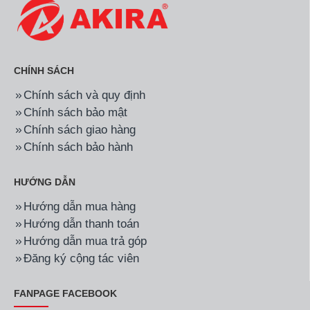
CHÍNH SÁCH
Chính sách và quy định
Chính sách bảo mật
Chính sách giao hàng
Chính sách bảo hành
HƯỚNG DẪN
Hướng dẫn mua hàng
Hướng dẫn thanh toán
Hướng dẫn mua trả góp
Đăng ký cộng tác viên
FANPAGE FACEBOOK