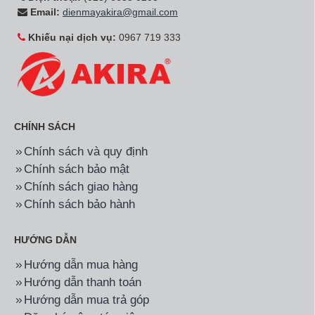
Email:
dienmayakira@gmail.com
Khiếu nại dịch vụ:
0967 719 333
CHÍNH SÁCH
Chính sách và quy định
Chính sách bảo mật
Chính sách giao hàng
Chính sách bảo hành
HƯỚNG DẪN
Hướng dẫn mua hàng
Hướng dẫn thanh toán
Hướng dẫn mua trả góp