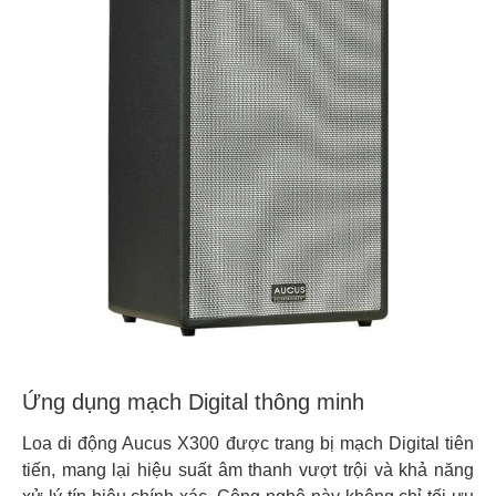
Ứng dụng mạch Digital thông minh
Loa di động Aucus X300 được trang bị mạch Digital tiên
tiến, mang lại hiệu suất âm thanh vượt trội và khả năng