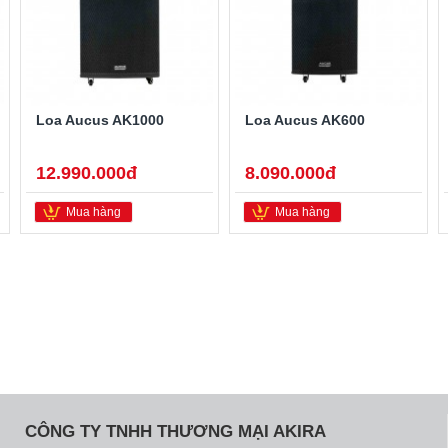
Loa Aucus AK1000
Loa Aucus AK600
12.990.000đ
8.090.000đ
Mua hàng
Mua hàng
CÔNG TY TNHH THƯƠNG MẠI AKIRA