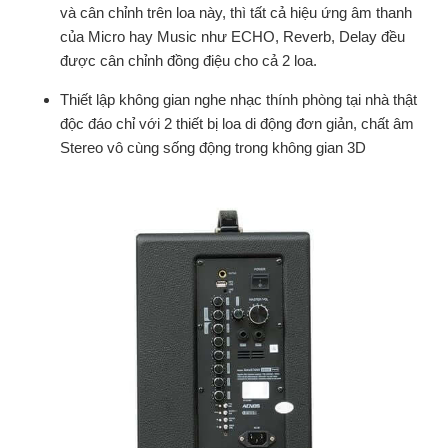
và cân chỉnh trên loa này, thì tất cả hiệu ứng âm thanh
của Micro hay Music như ECHO, Reverb, Delay đều
được cân chỉnh đồng điệu cho cả 2 loa.
Thiết lập không gian nghe nhạc thính phòng tại nhà thật
độc đáo chỉ với 2 thiết bị loa di động đơn giản, chất âm
Stereo vô cùng sống động trong không gian 3D