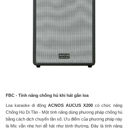
FBC - Tính năng chống hú khi hát gần loa
Loa karaoke di động
ACNOS AUCUS X200
có chức năng
Chống Hú Di Tần - Một tính năng dùng phương pháp chống hú
bằng cách dịch chuyển tần số. Ưu điểm của phương pháp này
là Mic vẫn nhẹ hơi dễ hát như bình thường. Đây là tính năng