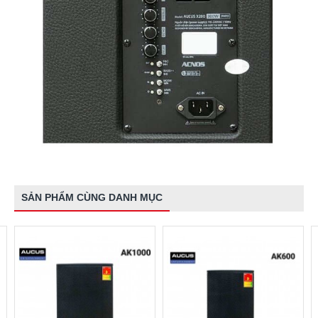
SẢN PHẨM CÙNG DANH MỤC