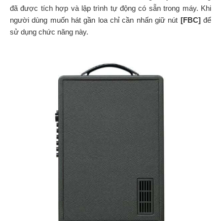
đã được tích hợp và lập trình tự động có sẵn trong máy. Khi
người dùng muốn hát gần loa chỉ cần nhấn giữ nút
[FBC]
để
sử dụng chức năng này.