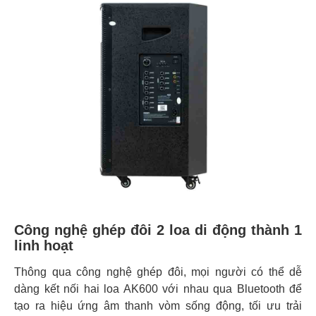
Công nghệ ghép đôi 2 loa di động thành 1
linh hoạt
Thông qua công nghệ ghép đôi, mọi người có thể dễ
dàng kết nối hai loa AK600 với nhau qua Bluetooth để
tạo ra hiệu ứng âm thanh vòm sống động, tối ưu trải