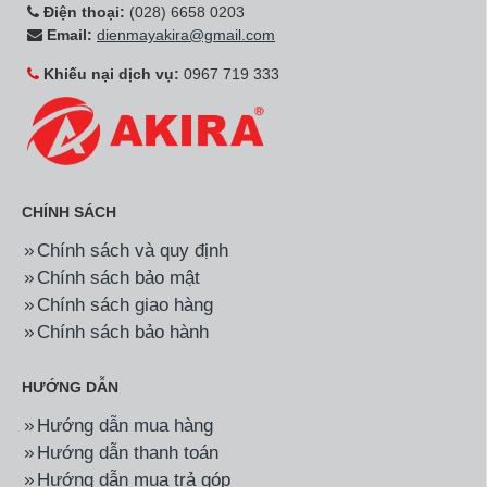
Điện thoại:
(028) 6658 0203
Email:
dienmayakira@gmail.com
Khiếu nại dịch vụ:
0967 719 333
CHÍNH SÁCH
Chính sách và quy định
Chính sách bảo mật
Chính sách giao hàng
Chính sách bảo hành
HƯỚNG DẪN
Hướng dẫn mua hàng
Hướng dẫn thanh toán
Hướng dẫn mua trả góp