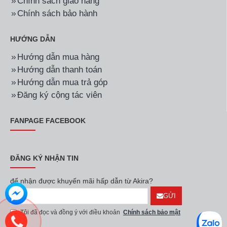
Chính sách giao hàng
Chính sách bảo hành
HƯỚNG DẪN
Hướng dẫn mua hàng
Hướng dẫn thanh toán
Hướng dẫn mua trả góp
Đăng ký cộng tác viên
FANPAGE FACEBOOK
ĐĂNG KÝ NHẬN TIN
để nhận được khuyến mãi hấp dẫn từ Akira?
GỬI
Tôi đã đọc và đồng ý với điều khoản
Chính sách bảo mật