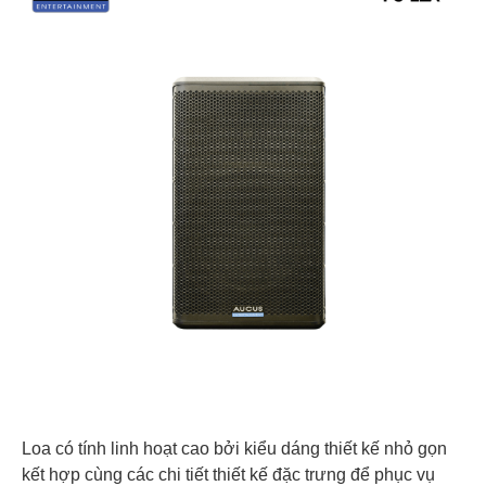
Loa có tính linh hoạt cao bởi kiểu dáng thiết kế nhỏ gọn
kết hợp cùng các chi tiết thiết kế đặc trưng để phục vụ