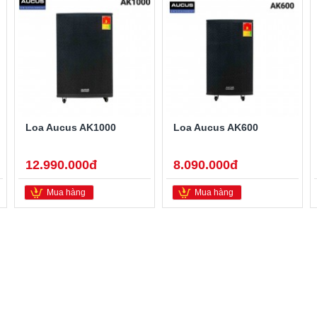
Loa Aucus AK1000
Loa Aucus AK600
12.990.000đ
8.090.000đ
Mua hàng
Mua hàng