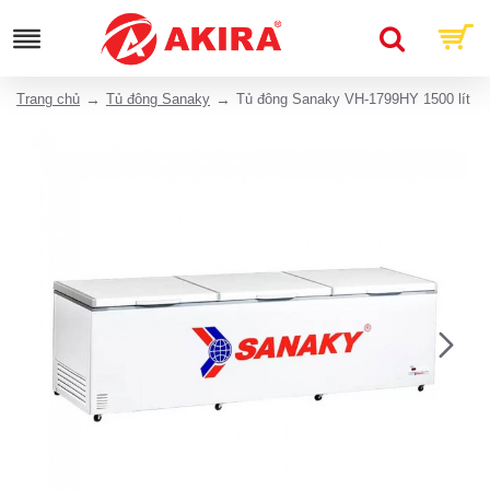
Trang chủ
Tủ đông Sanaky
Tủ đông Sanaky VH-1799HY 1500 lít