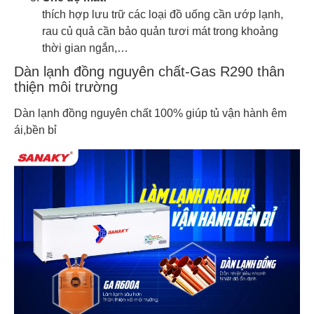
thích hợp lưu trữ các loại đồ uống cần ướp lạnh,
rau củ quả cần bảo quản tươi mát trong khoảng
thời gian ngắn,…
Dàn lạnh đồng nguyên chất-Gas R290 thân
thiện môi trường
Dàn lạnh đồng nguyên chất 100% giúp tủ vận hành êm
ái,bền bỉ