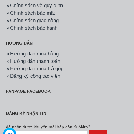
Chính sách và quy định
Chính sách bảo mật
Chính sách giao hàng
Chính sách bảo hành
HƯỚNG DẪN
Hướng dẫn mua hàng
Hướng dẫn thanh toán
Hướng dẫn mua trả góp
Đăng ký cộng tác viên
FANPAGE FACEBOOK
ĐĂNG KÝ NHẬN TIN
để nhận được khuyến mãi hấp dẫn từ Akira?