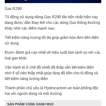
Gas R290
Tủ đông sử dụng dòng Gas R290 tân tiến nhất hiện nay
đang được dần thay thế cho các dòng Gas thông thường
khác nhờ các điểm mạnh sau:
Tiết kiệm năng lượng tối đa giúp giảm hóa đơn tiền điện
sử dụng
Được đánh giá cao nhất về hiệu suất làm lạnh so với các
loại gas khác
Vận hành tủ ở chế độ nhiệt độ thấp vẫn tiết kiệm điện
nhờ tỉ số nén thấp nhất giúp tăng độ bền cho tủ đông và
tiết kiệm năng lượng điện
Thành phần chủ yếu là Hydrocacbon an toàn,không độc
hại với người dùng và môi trường
SẢN PHẨM CÙNG DANH MỤC